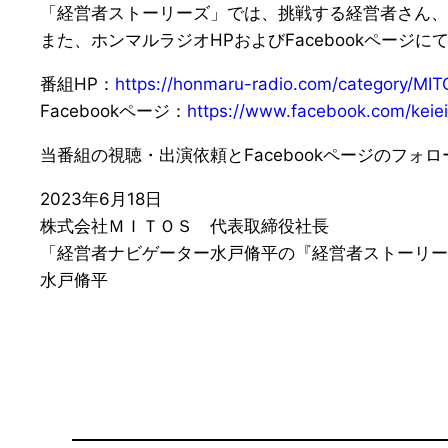
「経営者ストーリーズ」では、挑戦する経営者さん、
また、ホンマルラジオHPおよびFacebookペー
番組HP：
https://honmaru-radio.com/category/MIT
Facebookページ：
https://www.facebook.com/keiei
当番組の視聴・出演依頼とFacebookページのフォ
2023年6月18日
株式会社ＭＩＴＯＳ 代表取締役社長
「経営者ナビゲーター水戸脩平の『経営者ストーリー
水戸脩平