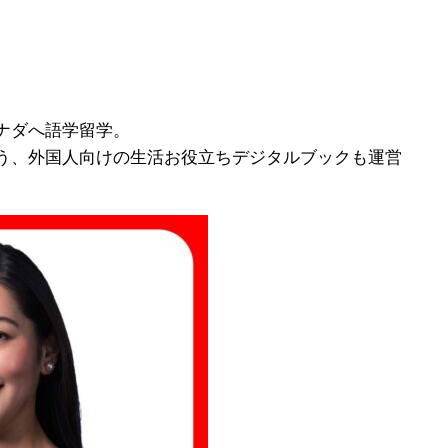
ナダへ語学留学。
う、外国人向けの生活お役立ちデジタルブックも運営