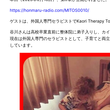
https://honmaru-radio.com/MITOS0010/
ゲストは、外国人専門セラピストでKaori Therapy
谷川さんは高校卒業直前に整体院に弟子入りし、カイ
現在は外国人専門のセラピストとして、子育てと両立
しています。