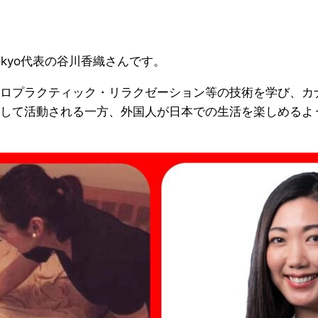
 Tokyo代表の谷川香織さんです。
ロプラクティック・リラクゼーション等の技術を学び、カ
して活動される一方、外国人が日本での生活を楽しめるよ