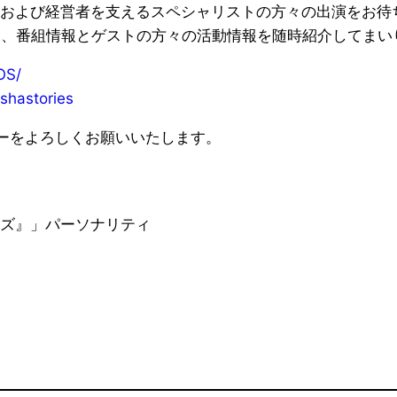
および経営者を支えるスペシャリストの方々の出演をお待
ジにて、番組情報とゲストの方々の活動情報を随時紹介してまい
OS/
shastories
ローをよろしくお願いいたします。
ズ』」パーソナリティ