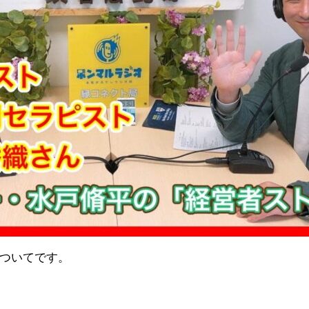
についてです。