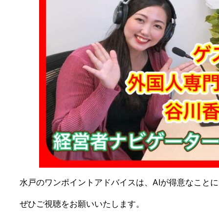
水戸のワンポイントアドバイスは、AIが得意なこと
ぜひご視聴をお願いいたします。