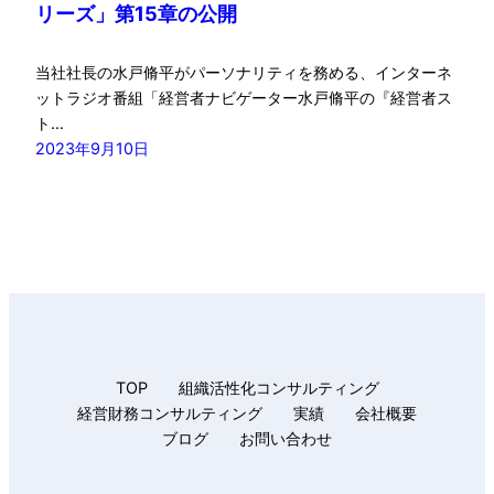
リーズ」第15章の公開
当社社長の水戸脩平がパーソナリティを務める、インターネ
ットラジオ番組「経営者ナビゲーター水戸脩平の『経営者ス
ト…
2023年9月10日
TOP
組織活性化コンサルティング
経営財務コンサルティング
実績
会社概要
ブログ
お問い合わせ