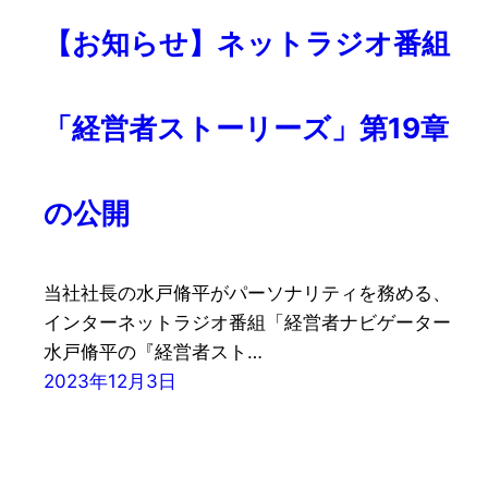
【お知らせ】ネットラジオ番組
「経営者ストーリーズ」第19章
の公開
当社社長の水戸脩平がパーソナリティを務める、
インターネットラジオ番組「経営者ナビゲーター
水戸脩平の『経営者スト…
2023年12月3日