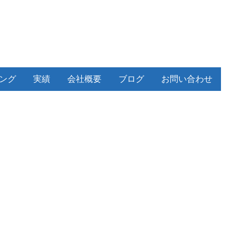
ィング
実績
会社概要
ブログ
お問い合わせ