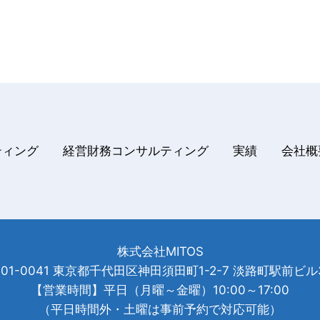
ティング
経営財務コンサルティング
実績
会社
株式会社MITOS
101-0041 東京都千代田区神田須田町1-2-7 淡路町駅前ビル
【営業時間】平日（月曜～金曜）10:00～17:00
（平日時間外・土曜は事前予約で対応可能）