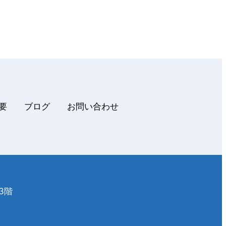
概要
ブログ
お問い合わせ
3階