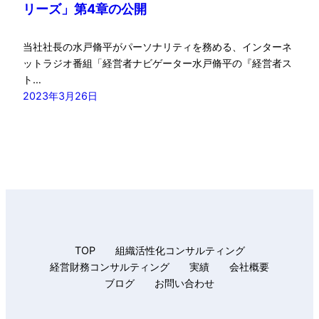
リーズ」第4章の公開
当社社長の水戸脩平がパーソナリティを務める、インターネ
ットラジオ番組「経営者ナビゲーター水戸脩平の『経営者ス
ト…
2023年3月26日
TOP
組織活性化コンサルティング
経営財務コンサルティング
実績
会社概要
ブログ
お問い合わせ