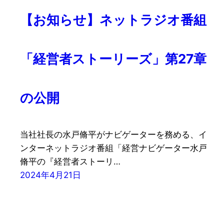
【お知らせ】ネットラジオ番組
「経営者ストーリーズ」第27章
の公開
当社社長の水戸脩平がナビゲーターを務める、イ
ンターネットラジオ番組「経営ナビゲーター水戸
脩平の『経営者ストーリ…
2024年4月21日