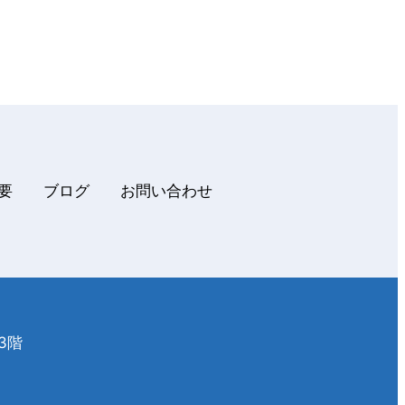
概要
ブログ
お問い合わせ
3階