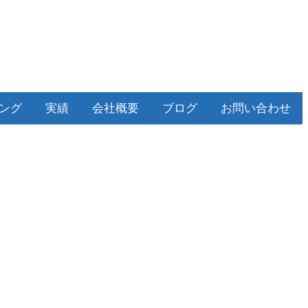
ィング
実績
会社概要
ブログ
お問い合わせ