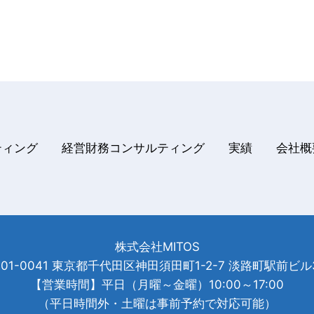
ティング
経営財務コンサルティング
実績
会社
株式会社MITOS
101-0041 東京都千代田区神田須田町1-2-7 淡路町駅前ビル
【営業時間】平日（月曜～金曜）10:00～17:00
（平日時間外・土曜は事前予約で対応可能）