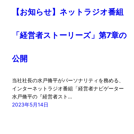
【お知らせ】ネットラジオ番組
「経営者ストーリーズ」第7章の
公開
当社社長の水戸脩平がパーソナリティを務める、
インターネットラジオ番組「経営者ナビゲーター
水戸脩平の『経営者スト…
2023年5月14日