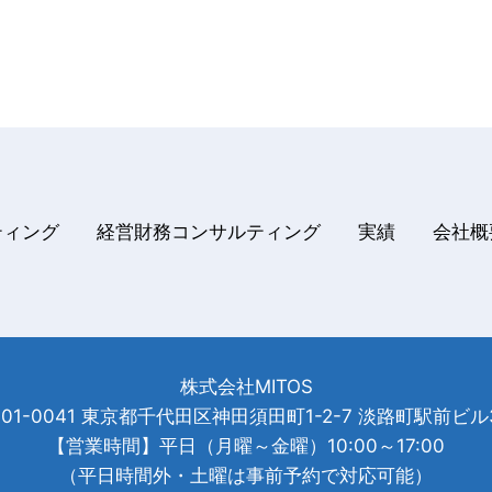
ティング
経営財務コンサルティング
実績
会社
株式会社MITOS
101-0041 東京都千代田区神田須田町1-2-7 淡路町駅前ビル
【営業時間】平日（月曜～金曜）10:00～17:00
（平日時間外・土曜は事前予約で対応可能）