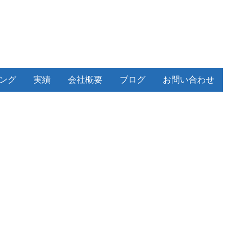
ィング
実績
会社概要
ブログ
お問い合わせ