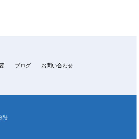
概要
ブログ
お問い合わせ
3階