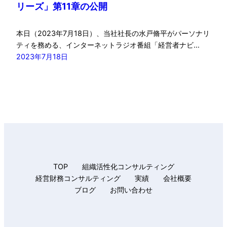
リーズ」第11章の公開
本日（2023年7月18日）、当社社長の水戸脩平がパーソナリ
ティを務める、インターネットラジオ番組「経営者ナビ…
2023年7月18日
TOP
組織活性化コンサルティング
経営財務コンサルティング
実績
会社概要
ブログ
お問い合わせ