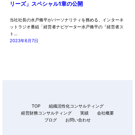
リーズ」スペシャル1章の公開
当社社長の水戸脩平がパーソナリティを務める、インターネ
ットラジオ番組「経営者ナビゲーター水戸脩平の『経営者ス
ト…
2023年6月7日
TOP
組織活性化コンサルティング
経営財務コンサルティング
実績
会社概要
ブログ
お問い合わせ