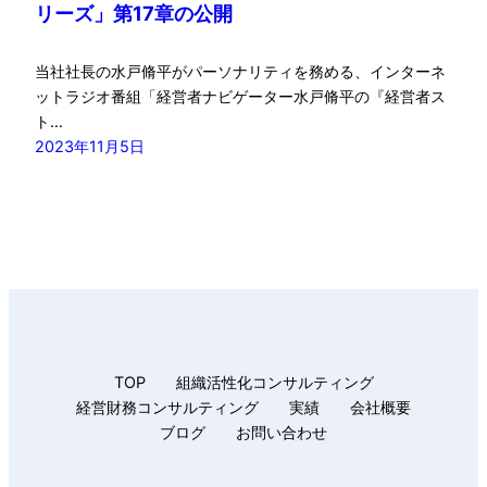
リーズ」第17章の公開
当社社長の水戸脩平がパーソナリティを務める、インターネ
ットラジオ番組「経営者ナビゲーター水戸脩平の『経営者ス
ト…
2023年11月5日
TOP
組織活性化コンサルティング
経営財務コンサルティング
実績
会社概要
ブログ
お問い合わせ