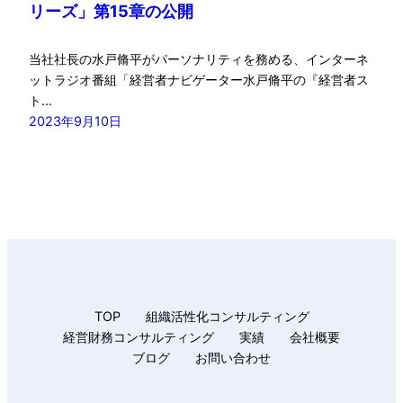
リーズ」第15章の公開
当社社長の水戸脩平がパーソナリティを務める、インターネ
ットラジオ番組「経営者ナビゲーター水戸脩平の『経営者ス
ト…
2023年9月10日
TOP
組織活性化コンサルティング
経営財務コンサルティング
実績
会社概要
ブログ
お問い合わせ