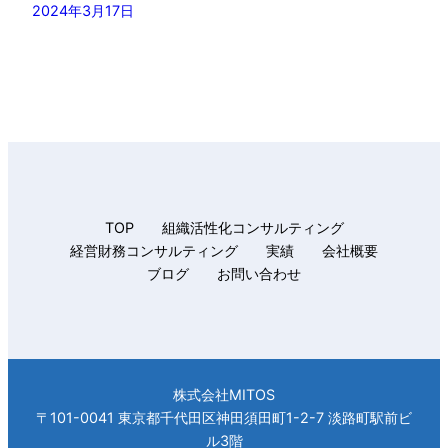
2024年3月17日
TOP
組織活性化コンサルティング
経営財務コンサルティング
実績
会社概要
ブログ
お問い合わせ
株式会社MITOS
〒101-0041 東京都千代田区神田須田町1-2-7 淡路町駅前ビ
ル3階