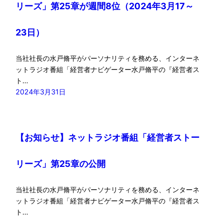
リーズ」第25章が週間8位（2024年3月17～
23日）
当社社長の水戸脩平がパーソナリティを務める、インターネ
ットラジオ番組「経営者ナビゲーター水戸脩平の『経営者ス
ト…
2024年3月31日
【お知らせ】ネットラジオ番組「経営者ストー
リーズ」第25章の公開
当社社長の水戸脩平がパーソナリティを務める、インターネ
ットラジオ番組「経営者ナビゲーター水戸脩平の『経営者ス
ト…